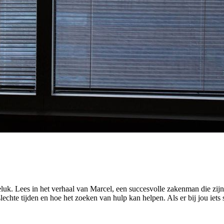
luk. Lees in het verhaal van Marcel, een succesvolle zakenman die zijn
lechte tijden en hoe het zoeken van hulp kan helpen. Als er bij jou iets