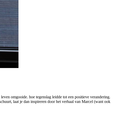
 leven omgooide. hoe tegenslag leidde tot een positieve verandering.
 schuurt, laat je dan inspireren door het verhaal van Marcel (want ook