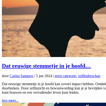
Dat eeuwige stemmetje in je hoofd…
door
Carina Sampers
|
5 jun 2024
|
geen categorie
,
zelfleiderschap
Dat eeuwige stemmetje in je hoofd kan zoveel impact hebben. Ontdek i
doorbreken. Door zelfinzicht en bewustwording kun je je bevrijden va
kunt bouwen en een vervullender leven kunt leiden.
lees meer...