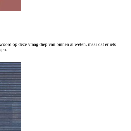
ntwoord op deze vraag diep van binnen al weten, maar dat er iets
gen.