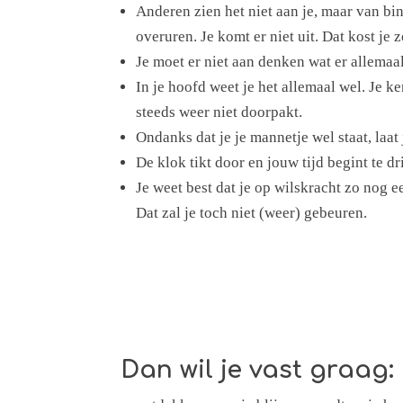
Anderen zien het niet aan je, maar van bi
overuren. Je komt er niet uit. Dat kost je 
Je moet er niet aan denken wat er allemaal
In je hoofd weet je het allemaal wel. Je k
steeds weer niet doorpakt.
Ondanks dat je je mannetje wel staat, laat
De klok tikt door en jouw tijd begint te d
Je weet best dat je op wilskracht zo nog e
Dat zal je toch niet (weer) gebeuren.
Dan wil je vast graag: