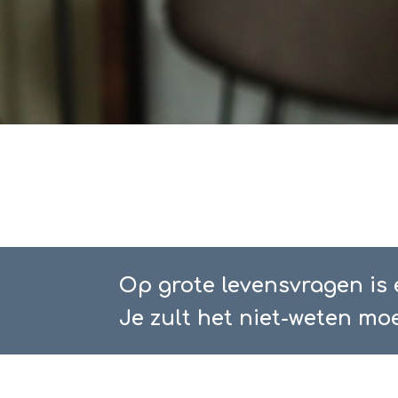
Op grote levensvragen is
Je zult het niet-weten m