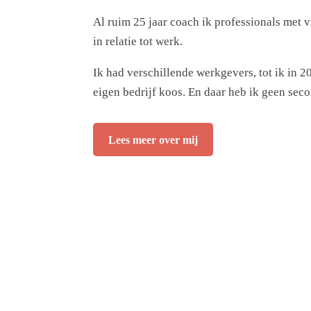
Al ruim 25 jaar coach ik professionals met 
in relatie tot werk.
Ik had verschillende werkgevers, tot ik in 2
eigen bedrijf koos. En daar heb ik geen seco
Lees meer over mij