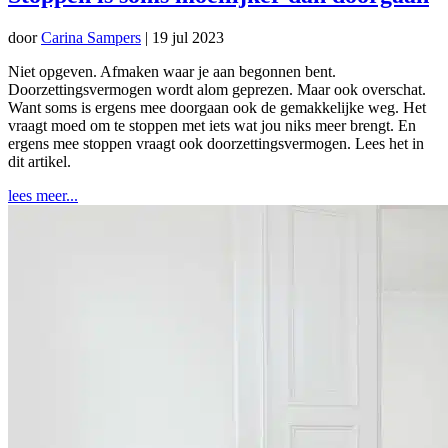
door
Carina Sampers
|
19 jul 2023
Niet opgeven. Afmaken waar je aan begonnen bent.
Doorzettingsvermogen wordt alom geprezen. Maar ook overschat.
Want soms is ergens mee doorgaan ook de gemakkelijke weg. Het
vraagt moed om te stoppen met iets wat jou niks meer brengt. En
ergens mee stoppen vraagt ook doorzettingsvermogen. Lees het in
dit artikel.
lees meer...