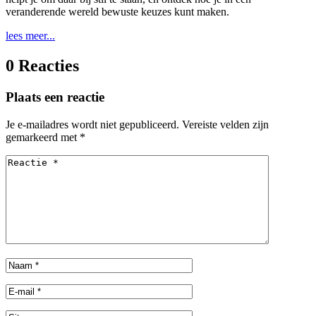
veranderende wereld bewuste keuzes kunt maken.
lees meer...
0 Reacties
Plaats een reactie
Je e-mailadres wordt niet gepubliceerd.
Vereiste velden zijn
gemarkeerd met
*