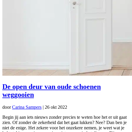
De open deur van oude schoenen
weggooien
door
Carina Sampers
|
26 okt 2022
Begin jij aan iets nieuws zonder precies te weten hoe het er uit gaat
zien. Of zonder de zekerheid dat het gaat lukken? Nee? Dan ben je
niet de enige. Het zekere voor het onzekere nemen, je weet wat je