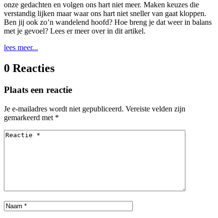
onze gedachten en volgen ons hart niet meer. Maken keuzes die
verstandig lijken maar waar ons hart niet sneller van gaat kloppen.
Ben jij ook zo’n wandelend hoofd? Hoe breng je dat weer in balans
met je gevoel? Lees er meer over in dit artikel.
lees meer...
0 Reacties
Plaats een reactie
Je e-mailadres wordt niet gepubliceerd.
Vereiste velden zijn
gemarkeerd met
*