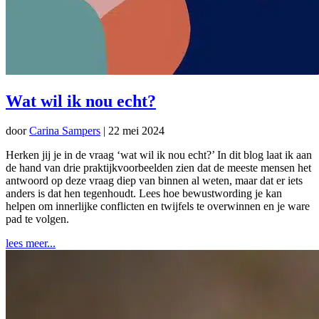
Wat wil ik nou echt?
door
Carina Sampers
|
22 mei 2024
Herken jij je in de vraag ‘wat wil ik nou echt?’ In dit blog laat ik aan
de hand van drie praktijkvoorbeelden zien dat de meeste mensen het
antwoord op deze vraag diep van binnen al weten, maar dat er iets
anders is dat hen tegenhoudt. Lees hoe bewustwording je kan
helpen om innerlijke conflicten en twijfels te overwinnen en je ware
pad te volgen.
lees meer...