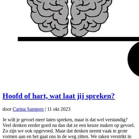
Hoofd of hart, wat laat jij spreken?
door
Carina Sampers
|
11 okt 2023
Je wilt je gevoel meer laten spreken, maar is dat wel verstandig?
Veel denken eerder goed na dan dat ze een keuze maken op gevoel.
Zo zijn we ook opgevoed. Maar dat denken neemt vaak te grote
vormen aan en het gaat ons in de weg zitten. We raken verstrikt in