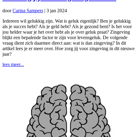
door
Carina Sampers
|
3 jan 2024
Iedereen wil gelukkig zijn. Wat is geluk eigenlijk? Ben je gelukkig
als je succes hebt? Als je geld hebt? Als je gezond bent? Is het voor
jou helder waar je het over hebt als je over geluk praat? Zingeving
blijkt een bepalende factor te zijn voor levensgeluk. De volgende
vraag dient zich daarmee direct aan: wat is dan zingeving? In dit
artikel lees je er meer over. Hoe zorg jij voor zingeving in dit nieuwe
jaar?
lees meer...