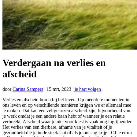
Verdergaan na verlies en
afscheid
door
Carina Sampers
|
15 mrt, 2023
|
je hart volgen
Verlies en afscheid horen bij het leven. Op meerdere momenten in
ons leven en op verschillende manieren krijgen we er allemaal mee
te maken. Dat kan een zelfgekozen afscheid zijn, bijvoorbeeld van
je werk omdat je een andere baan hebt of wanneer je een relatie
verbreekt. Afscheid waar je niet voor kiest is vaak nog ingrijpender.
Het verlies van een dierbare, afname van je vitaliteit of je
gezondheid die je in de steek laat of als je ontslag krijgt. Of je er nu