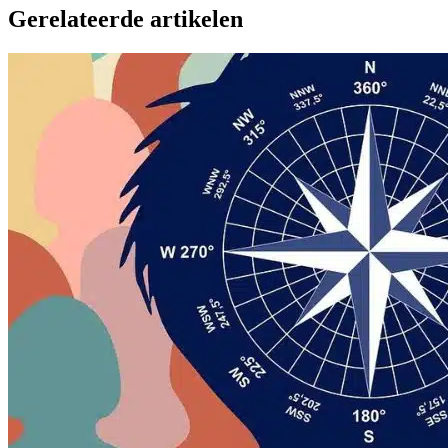
Gerelateerde artikelen