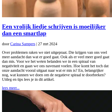
Een vrolijk liedje schrijven is moeilijker
dan een smartlap
door
Carina Sampers
|
27 mrt 2024
Over problemen raken we niet uitgepraat. Die krijgen van ons veel
meer aandacht dan wat er goed gaat. Ook als er veel meer goed gaat
dan mis. Voor we het weten belanden we in een spiraal van
negativiteit en gaan we ons navenant voelen. Hoe komt het toch dat
onze aandacht vooral uitgaat naar wat er mis is? En, belangrijker
nog, wat kunnen we doen om de negatieve spiraal te doorbreken?
Uitleg en tips lees je in dit artikel.
lees meer...