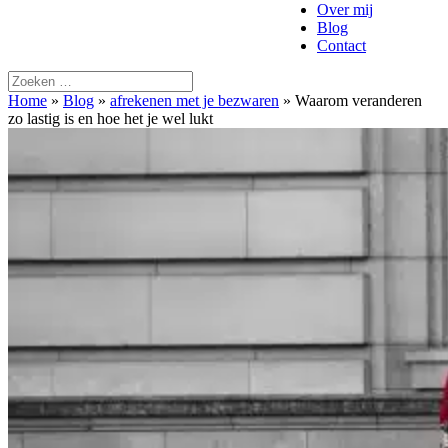
Over mij
Blog
Contact
Home
»
Blog
»
afrekenen met je bezwaren
»
Waarom veranderen
zo lastig is en hoe het je wel lukt