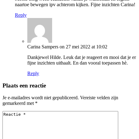
naartoe bewegen ipv achterom kijken. Fijne inzichten Carina!
Reply
Carina Sampers
on 27 mei 2022 at 10:02
Dankjewel Hilde. Leuk dat je reageert en mooi dat je er
fijne inzichten uithaalt. En dan vooral toepassen hè.
Reply
Plaats een reactie
Je e-mailadres wordt niet gepubliceerd.
Vereiste velden zijn
gemarkeerd met
*