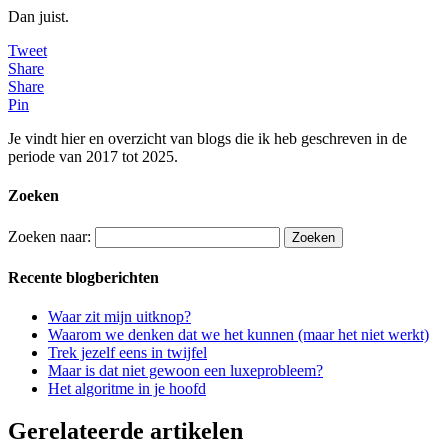
Dan juist.
Tweet
Share
Share
Pin
Je vindt hier en overzicht van blogs die ik heb geschreven in de
periode van 2017 tot 2025.
Zoeken
Zoeken naar:
Recente blogberichten
Waar zit mijn uitknop?
Waarom we denken dat we het kunnen (maar het niet werkt)
Trek jezelf eens in twijfel
Maar is dat niet gewoon een luxeprobleem?
Het algoritme in je hoofd
Gerelateerde artikelen