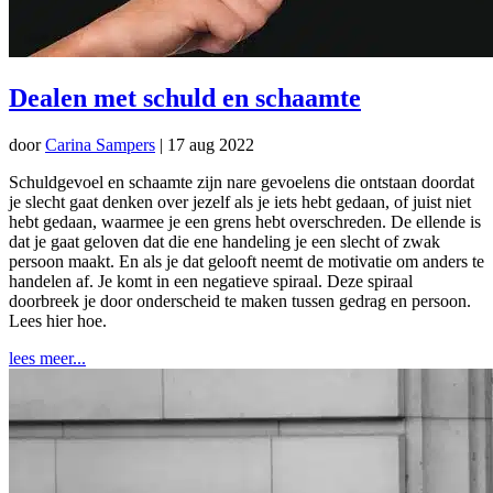
Dealen met schuld en schaamte
door
Carina Sampers
|
17 aug 2022
Schuldgevoel en schaamte zijn nare gevoelens die ontstaan doordat
je slecht gaat denken over jezelf als je iets hebt gedaan, of juist niet
hebt gedaan, waarmee je een grens hebt overschreden. De ellende is
dat je gaat geloven dat die ene handeling je een slecht of zwak
persoon maakt. En als je dat gelooft neemt de motivatie om anders te
handelen af. Je komt in een negatieve spiraal. Deze spiraal
doorbreek je door onderscheid te maken tussen gedrag en persoon.
Lees hier hoe.
lees meer...