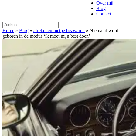
Over mij
Blog
Contact
Home
»
Blog
»
afrekenen met je bezwaren
»
Niemand wordt
geboren in de modus ‘ik moet mijn best doen’