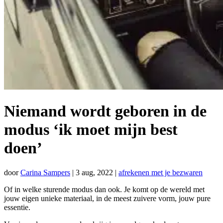
Niemand wordt geboren in de
modus ‘ik moet mijn best
doen’
door
Carina Sampers
|
3 aug, 2022
|
afrekenen met je bezwaren
Of in welke sturende modus dan ook. Je komt op de wereld met
jouw eigen unieke materiaal, in de meest zuivere vorm, jouw pure
essentie.