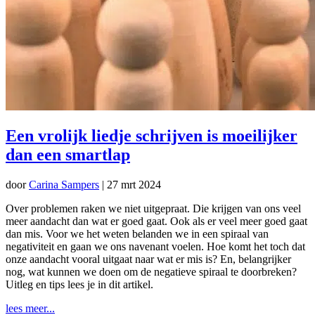
Een vrolijk liedje schrijven is moeilijker
dan een smartlap
door
Carina Sampers
|
27 mrt 2024
Over problemen raken we niet uitgepraat. Die krijgen van ons veel
meer aandacht dan wat er goed gaat. Ook als er veel meer goed gaat
dan mis. Voor we het weten belanden we in een spiraal van
negativiteit en gaan we ons navenant voelen. Hoe komt het toch dat
onze aandacht vooral uitgaat naar wat er mis is? En, belangrijker
nog, wat kunnen we doen om de negatieve spiraal te doorbreken?
Uitleg en tips lees je in dit artikel.
lees meer...