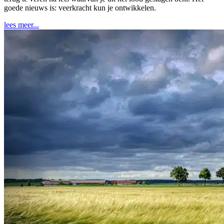
goede nieuws is: veerkracht kun je ontwikkelen.
lees meer...