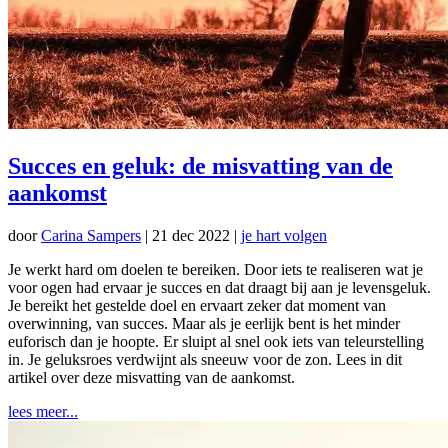
Succes en geluk: de misvatting van de
aankomst
door
Carina Sampers
|
21 dec 2022
|
je hart volgen
Je werkt hard om doelen te bereiken. Door iets te realiseren wat je
voor ogen had ervaar je succes en dat draagt bij aan je levensgeluk.
Je bereikt het gestelde doel en ervaart zeker dat moment van
overwinning, van succes. Maar als je eerlijk bent is het minder
euforisch dan je hoopte. Er sluipt al snel ook iets van teleurstelling
in. Je geluksroes verdwijnt als sneeuw voor de zon. Lees in dit
artikel over deze misvatting van de aankomst.
lees meer...