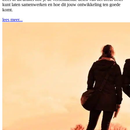
kunt laten samenwerken en hoe dit jouw ontwikkeling ten goede
komt.
lees meer...