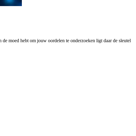
d en de moed hebt om jouw oordelen te onderzoeken ligt daar de sleutel