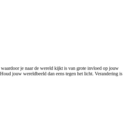
 waardoor je naar de wereld kijkt is van grote invloed op jouw
Houd jouw wereldbeeld dan eens tegen het licht. Verandering is