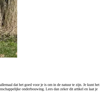
llemaal dat het goed voor je is om in de natuur te zijn. Je kunt het
nschappelijke onderbouwing. Lees dan zeker dit artikel en laat je