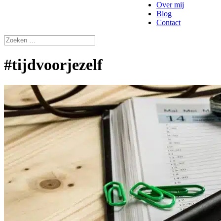
Over mij
Blog
Contact
#tijdvoorjezelf