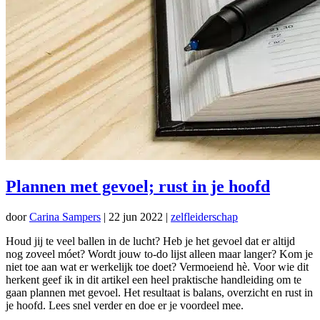
Plannen met gevoel; rust in je hoofd
door
Carina Sampers
|
22 jun 2022
|
zelfleiderschap
Houd jij te veel ballen in de lucht? Heb je het gevoel dat er altijd
nog zoveel móet? Wordt jouw to-do lijst alleen maar langer? Kom je
niet toe aan wat er werkelijk toe doet? Vermoeiend hè. Voor wie dit
herkent geef ik in dit artikel een heel praktische handleiding om te
gaan plannen met gevoel. Het resultaat is balans, overzicht en rust in
je hoofd. Lees snel verder en doe er je voordeel mee.