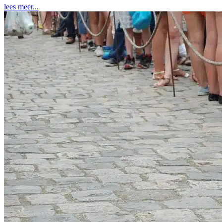
lees meer...