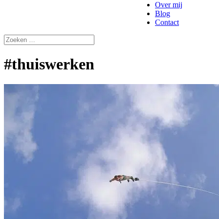
Over mij
Blog
Contact
#thuiswerken