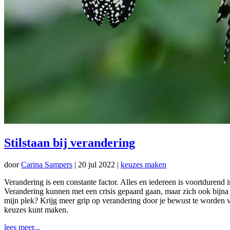
Stilstaan bij verandering
door
Carina Sampers
|
20 jul 2022
|
keuzes maken
Verandering is een constante factor. Alles en iedereen is voortdurend
Verandering kunnen met een crisis gepaard gaan, maar zich ook bijna
mijn plek? Krijg meer grip op verandering door je bewust te worden va
keuzes kunt maken.
lees meer...