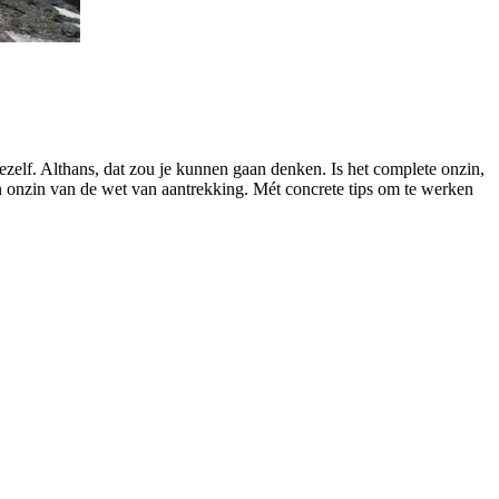
 jezelf. Althans, dat zou je kunnen gaan denken. Is het complete onzin,
 en onzin van de wet van aantrekking. Mét concrete tips om te werken