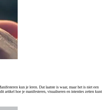
ifesteren kun je leren. Dat laatste is waar, maar het is niet een
it artikel hoe je manifesteren, visualiseren en intenties zetten kunt