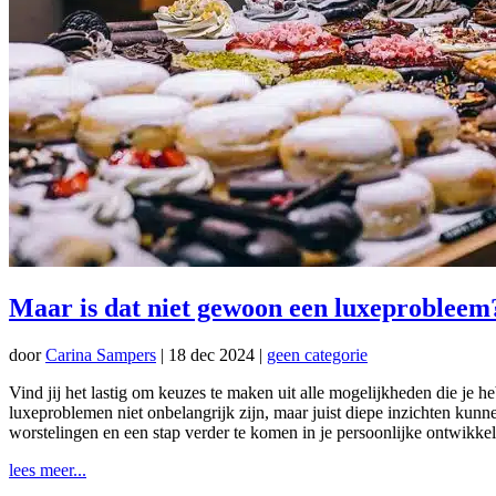
Maar is dat niet gewoon een luxeprobleem
door
Carina Sampers
|
18 dec 2024
|
geen categorie
Vind jij het lastig om keuzes te maken uit alle mogelijkheden die je 
luxeproblemen niet onbelangrijk zijn, maar juist diepe inzichten kunne
worstelingen en een stap verder te komen in je persoonlijke ontwikkeli
lees meer...