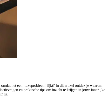
 omdat het een ‘luxeprobleem’ lijkt? In dit artikel ontdek je waarom
ctievragen en praktische tips om inzicht te krijgen in jouw innerlijke
in is.