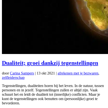
Dualiteit; groei dankzij tegenstellingen
door
Carina Sampers
|
13 okt 2021
|
afrekenen met je bezwaren
,
zelfleiderschap
Tegenstellingen, dualiteiten horen bij het leven. In de natuur, tussen
personen en in jezelf. Tegenstellingen zullen er altijd zijn. Vaak
schuurt het en leidt de dualiteit tot (innerlijke) conflicten. Maar je
kunt de tegenstellingen ook benutten om (persoonlijke) groei te
bevorderen.