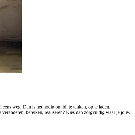
l eens weg. Dan is het nodig om bij te tanken, op te laden.
s veranderen, bereiken, realiseren? Kies dan zorgvuldig waar je jouw