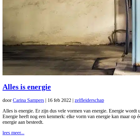
Alles is energie
door
Carina Sampers
|
16 feb 2022
|
zelfleiderschap
Alles is energie. Er zijn dus vele vormen van energie. Energie wordt u
Energie heeft nog een kenmerk: elke vorm van energie kan maar op één
energie aan besteedt.
lees meer...