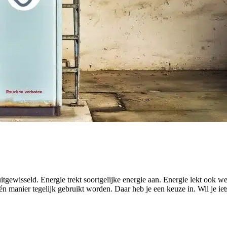
itgewisseld. Energie trekt soortgelijke energie aan. Energie lekt ook we
 manier tegelijk gebruikt worden. Daar heb je een keuze in. Wil je iet