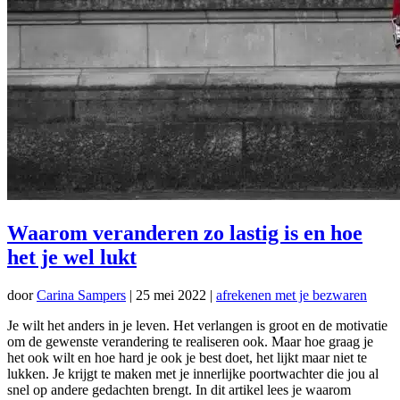
Waarom veranderen zo lastig is en hoe
het je wel lukt
door
Carina Sampers
|
25 mei 2022
|
afrekenen met je bezwaren
Je wilt het anders in je leven. Het verlangen is groot en de motivatie
om de gewenste verandering te realiseren ook. Maar hoe graag je
het ook wilt en hoe hard je ook je best doet, het lijkt maar niet te
lukken. Je krijgt te maken met je innerlijke poortwachter die jou al
snel op andere gedachten brengt. In dit artikel lees je waarom