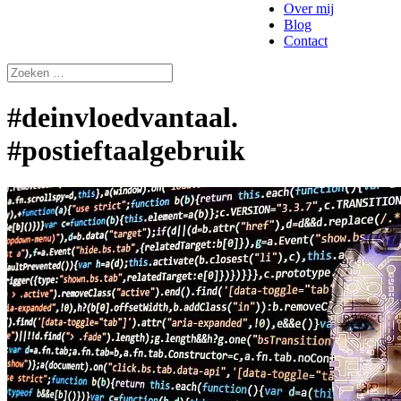
Over mij
Blog
Contact
#deinvloedvantaal.
#postieftaalgebruik