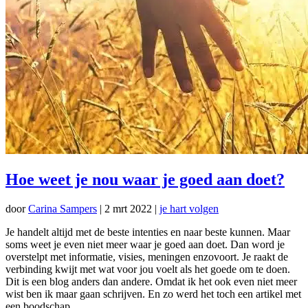
Hoe weet je nou waar je goed aan doet?
door
Carina Sampers
|
2 mrt 2022
|
je hart volgen
Je handelt altijd met de beste intenties en naar beste kunnen. Maar
soms weet je even niet meer waar je goed aan doet. Dan word je
overstelpt met informatie, visies, meningen enzovoort. Je raakt de
verbinding kwijt met wat voor jou voelt als het goede om te doen.
Dit is een blog anders dan andere. Omdat ik het ook even niet meer
wist ben ik maar gaan schrijven. En zo werd het toch een artikel met
een boodschap.