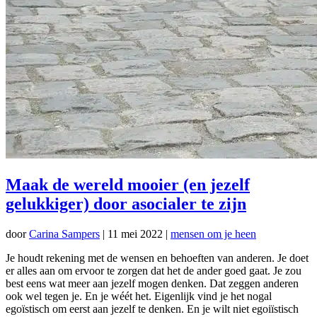
Maak de wereld mooier (en jezelf
gelukkiger) door asocialer te zijn
door
Carina Sampers
|
11 mei 2022
|
mensen om je heen
Je houdt rekening met de wensen en behoeften van anderen. Je doet
er alles aan om ervoor te zorgen dat het de ander goed gaat. Je zou
best eens wat meer aan jezelf mogen denken. Dat zeggen anderen
ook wel tegen je. En je wéét het. Eigenlijk vind je het nogal
egoïstisch om eerst aan jezelf te denken. En je wilt niet egoiïstisch