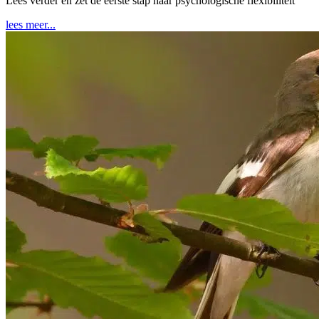
Lees verder en zet de eerste stap naar psychologische flexibiliteit
lees meer...