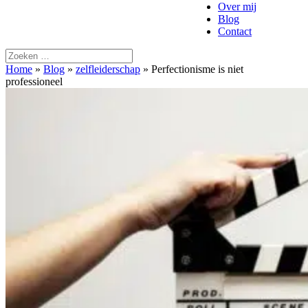
Over mij
Blog
Contact
Home
»
Blog
»
zelfleiderschap
»
Perfectionisme is niet
professioneel