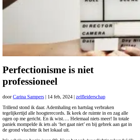
Perfectionisme is niet
professioneel
door
Carina Sampers
|
14 feb, 2024
|
zelfleiderschap
Trillend stond ik daar. Ademhaling en hartslag verbraken
tegelijkertijd alle hoogterecords. Ik keek de ruimte in en zag alle
ogen op me gericht. En ik wist…. Helemaal niets meer! In totale
paniek mompelde ik iets als ‘het gaat niet’ en bij gebrek aan gat in
de grond vluchtte ik het lokaal uit.