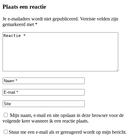
Plaats een reactie
Je e-mailadres wordt niet gepubliceerd.
Vereiste velden zijn
gemarkeerd met
*
Mijn naam, e-mail en site opslaan in deze browser voor de
volgende keer wanneer ik een reactie plaats.
Stuur me een e-mail als er gereageerd wordt op mijn bericht.