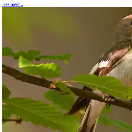
lees meer...