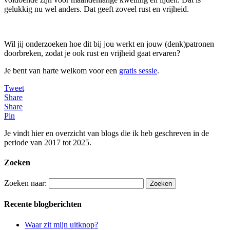
gelukkig nu wel anders. Dat geeft zoveel rust en vrijheid.
Wil jij onderzoeken hoe dit bij jou werkt en jouw (denk)patronen
doorbreken, zodat je ook rust en vrijheid gaat ervaren?
Je bent van harte welkom voor een
gratis sessie
.
Tweet
Share
Share
Pin
Je vindt hier en overzicht van blogs die ik heb geschreven in de
periode van 2017 tot 2025.
Zoeken
Zoeken naar:
Recente blogberichten
Waar zit mijn uitknop?