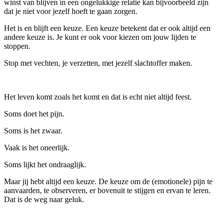
winst van blijven in een ongelukkige relatie kan bijvoorbeeld zijn
dat je niet voor jezelf hoeft te gaan zorgen.
Het is en blijft een keuze. Een keuze betekent dat er ook altijd een
andere keuze is. Je kunt er ook voor kiezen om jouw lijden te
stoppen.
Stop met vechten, je verzetten, met jezelf slachtoffer maken.
Het leven komt zoals het komt en dat is echt niet altijd feest.
Soms doet het pijn.
Soms is het zwaar.
Vaak is het oneerlijk.
Soms lijkt het ondraaglijk.
Maar jij hebt altijd een keuze. De keuze om de (emotionele) pijn te
aanvaarden, te observeren, er bovenuit te stijgen en ervan te leren.
Dat is de weg naar geluk.