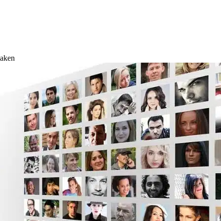
maken