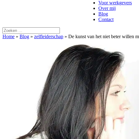
Voor werkgevers
Over mij
Blog
Contact
Home
»
Blog
»
zelfleiderschap
»
De kunst van het niet beter willen 