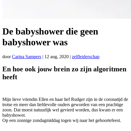
De babyshower die geen
babyshower was
door
Carina Sampers
|
12 aug, 2020
|
zelfleiderschap
En hoe ook jouw brein zo zijn algoritmen
heeft
Mijn lieve vriendin Ellen en haar lief Rudger zijn in de coronatijd de
trotse en meer dan liefdevolle ouders geworden van een prachtige
zoon. Dat moest natuurlijk wel gevierd worden, dus kwam er een
babyshower.
Op een zonnige zondagmiddag togen wij naar het geboortefeest.