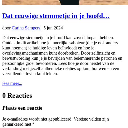
Dat eeuwige stemmetje in je hoofd…
door
Carina Sampers
|
5 jun 2024
Dat eeuwige stemmetje in je hoofd kan zoveel impact hebben.
Ontdek in dit artikel hoe je innerlijke saboteur (die je ook anders
kunt noemen) je huidige leven beïnvloedt en hoe je
overlevingsmechanismen kunt doorbreken. Door zelfinzicht en
bewustwording kun je je bevrijden van belemmerende patronen en
persoonlijke groei bevorderen. Lees hoe je door herstel van de
verbinding met jezelf authentieke relaties op kunt bouwen en een
vervullender leven kunt leiden.
lees meer...
0 Reacties
Plaats een reactie
Je e-mailadres wordt niet gepubliceerd.
Vereiste velden zijn
gemarkeerd met
*