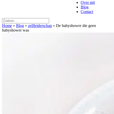
Over mij
Blog
Contact
Home
»
Blog
»
zelfleiderschap
»
De babyshower die geen
babyshower was