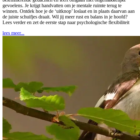
gevoelens. Je krijgt handvatten om je mentale ruimte terug te
winnen. Ontdek hoe je de ‘uitknop’ loslaat en in plaats daarvan aan
de juiste schuifjes draait. Wil jij meer rust en balans in je hoofd?
Lees verder en zet de eerste stap naar psychologische flexibiliteit
lees meer...