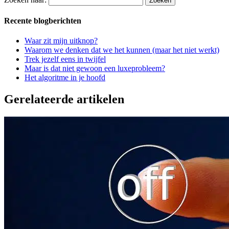
Recente blogberichten
Waar zit mijn uitknop?
Waarom we denken dat we het kunnen (maar het niet werkt)
Trek jezelf eens in twijfel
Maar is dat niet gewoon een luxeprobleem?
Het algoritme in je hoofd
Gerelateerde artikelen