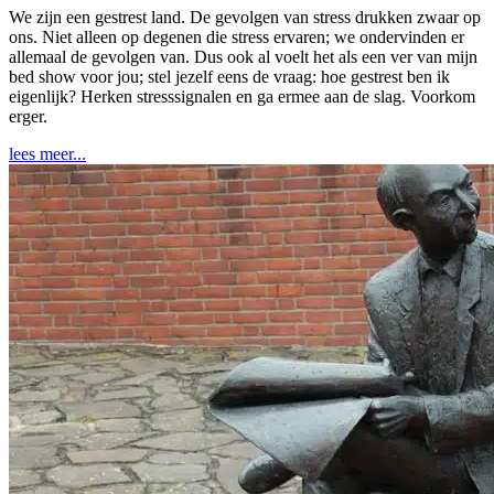
We zijn een gestrest land. De gevolgen van stress drukken zwaar op
ons. Niet alleen op degenen die stress ervaren; we ondervinden er
allemaal de gevolgen van. Dus ook al voelt het als een ver van mijn
bed show voor jou; stel jezelf eens de vraag: hoe gestrest ben ik
eigenlijk? Herken stresssignalen en ga ermee aan de slag. Voorkom
erger.
lees meer...