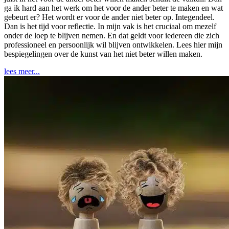
ga ik hard aan het werk om het voor de ander beter te maken en wat
gebeurt er? Het wordt er voor de ander niet beter op. Integendeel.
Dan is het tijd voor reflectie. In mijn vak is het cruciaal om mezelf
onder de loep te blijven nemen. En dat geldt voor iedereen die zich
professioneel en persoonlijk wil blijven ontwikkelen. Lees hier mijn
bespiegelingen over de kunst van het niet beter willen maken.
lees meer...