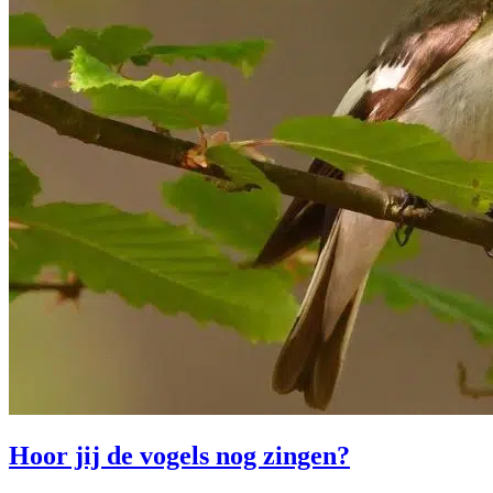
Hoor jij de vogels nog zingen?