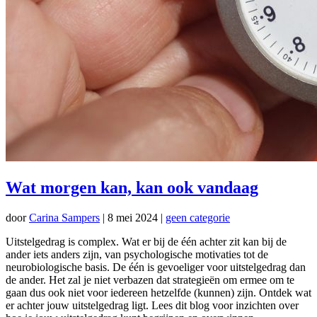
Wat morgen kan, kan ook vandaag
door
Carina Sampers
|
8 mei 2024
|
geen categorie
Uitstelgedrag is complex. Wat er bij de één achter zit kan bij de
ander iets anders zijn, van psychologische motivaties tot de
neurobiologische basis. De één is gevoeliger voor uitstelgedrag dan
de ander. Het zal je niet verbazen dat strategieën om ermee om te
gaan dus ook niet voor iedereen hetzelfde (kunnen) zijn. Ontdek wat
er achter jouw uitstelgedrag ligt. Lees dit blog voor inzichten over