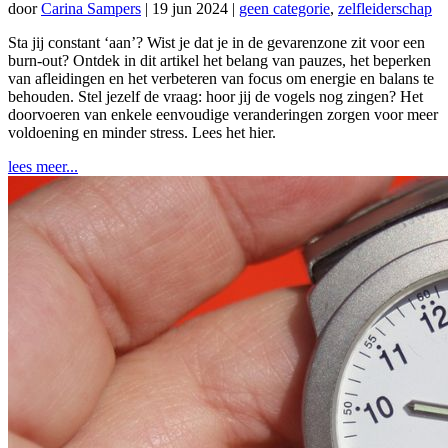
door
Carina Sampers
|
19 jun 2024
|
geen categorie
,
zelfleiderschap
Sta jij constant ‘aan’? Wist je dat je in de gevarenzone zit voor een
burn-out? Ontdek in dit artikel het belang van pauzes, het beperken
van afleidingen en het verbeteren van focus om energie en balans te
behouden. Stel jezelf de vraag: hoor jij de vogels nog zingen? Het
doorvoeren van enkele eenvoudige veranderingen zorgen voor meer
voldoening en minder stress. Lees het hier.
lees meer...