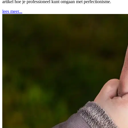
artikel hoe je professioneel kunt omgaan met perfectionisme.
lees meer...