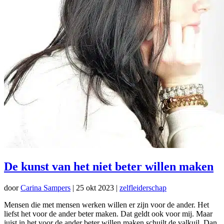
De kunst van het niet beter willen maken
door
Carina Sampers
|
25 okt 2023
|
zelfleiderschap
Mensen die met mensen werken willen er zijn voor de ander. Het
liefst het voor de ander beter maken. Dat geldt ook voor mij. Maar
juist in het voor de ander beter willen maken schuilt de valkuil. Dan