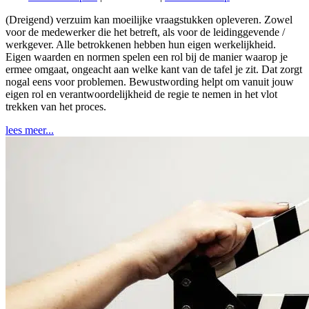
(Dreigend) verzuim kan moeilijke vraagstukken opleveren. Zowel
voor de medewerker die het betreft, als voor de leidinggevende /
werkgever. Alle betrokkenen hebben hun eigen werkelijkheid.
Eigen waarden en normen spelen een rol bij de manier waarop je
ermee omgaat, ongeacht aan welke kant van de tafel je zit. Dat zorgt
nogal eens voor problemen. Bewustwording helpt om vanuit jouw
eigen rol en verantwoordelijkheid de regie te nemen in het vlot
trekken van het proces.
lees meer...