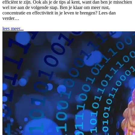
efficiënt te zijn. Ook als je de tips al kent, want dan ben je misschien
wel toe aan de volgende stap. Ben je klaar om meer rust,
concentratie en effectiviteit in je leven te brengen? Lees dan
verder…
lees meer...