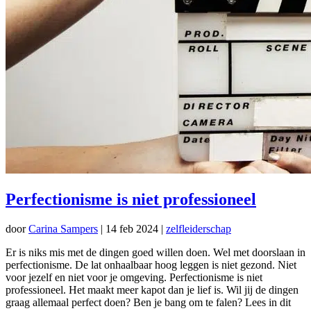
Perfectionisme is niet professioneel
door
Carina Sampers
|
14 feb 2024
|
zelfleiderschap
Er is niks mis met de dingen goed willen doen. Wel met doorslaan in
perfectionisme. De lat onhaalbaar hoog leggen is niet gezond. Niet
voor jezelf en niet voor je omgeving. Perfectionisme is niet
professioneel. Het maakt meer kapot dan je lief is. Wil jij de dingen
graag allemaal perfect doen? Ben je bang om te falen? Lees in dit