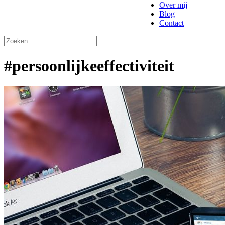
Over mij
Blog
Contact
#persoonlijkeeffectiviteit