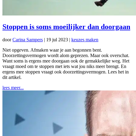
Stoppen is soms moeilijker dan doorgaan
door
Carina Sampers
|
19 jul 2023
|
keuzes maken
Niet opgeven. Afmaken waar je aan begonnen bent.
Doorzettingsvermogen wordt alom geprezen. Maar ook overschat.
Want soms is ergens mee doorgaan ook de gemakkelijke weg. Het
vraagt moed om te stoppen met iets wat jou niks meer brengt. En
ergens mee stoppen vraagt ook doorzettingsvermogen. Lees het in
dit artikel.
lees meer...