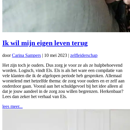
Ik wil mijn eigen leven terug
door
Carina Sampers
|
10 mei 2023
|
zelfleiderschap
Het zijn toch je ouders. Dus zorg je voor ze als ze hulpbehoevend
worden. Logisch, vindt Els. Els is als het ware een compilatie van
vele klanten die ik de afgelopen periode heb gesproken. Allemaal
worstelend met hetzelfde thema: de zorg voor ouders en er zelf aan
onderdoor gaan. Vooral aan het schuldgevoel bij het idee alleen al
dat je jouw aandeel in de zorg zou willen begrenzen. Herkenbaar?
Lees dan zeker het verhaal van Els.
lees meer...