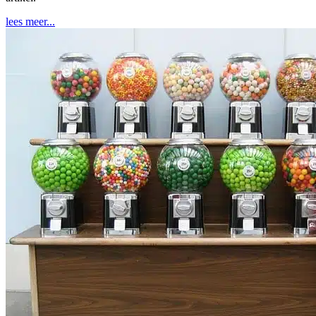
lees meer...