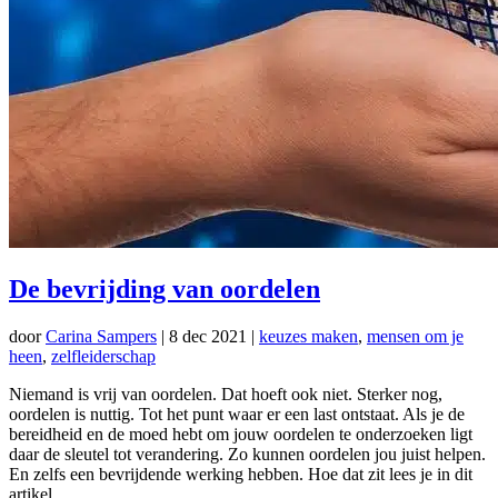
De bevrijding van oordelen
door
Carina Sampers
|
8 dec 2021
|
keuzes maken
,
mensen om je
heen
,
zelfleiderschap
Niemand is vrij van oordelen. Dat hoeft ook niet. Sterker nog,
oordelen is nuttig. Tot het punt waar er een last ontstaat. Als je de
bereidheid en de moed hebt om jouw oordelen te onderzoeken ligt
daar de sleutel tot verandering. Zo kunnen oordelen jou juist helpen.
En zelfs een bevrijdende werking hebben. Hoe dat zit lees je in dit
artikel.