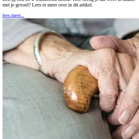
met je gevoel? Lees er meer over in dit artikel.
lees meer...