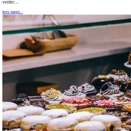
verder…
lees meer...