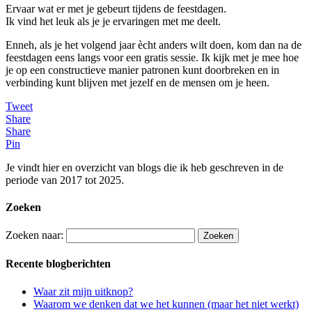
Ervaar wat er met je gebeurt tijdens de feestdagen.
Ik vind het leuk als je je ervaringen met me deelt.
Enneh, als je het volgend jaar ècht anders wilt doen, kom dan na de
feestdagen eens langs voor een gratis sessie. Ik kijk met je mee hoe
je op een constructieve manier patronen kunt doorbreken en in
verbinding kunt blijven met jezelf en de mensen om je heen.
Tweet
Share
Share
Pin
Je vindt hier en overzicht van blogs die ik heb geschreven in de
periode van 2017 tot 2025.
Zoeken
Zoeken naar:
Recente blogberichten
Waar zit mijn uitknop?
Waarom we denken dat we het kunnen (maar het niet werkt)