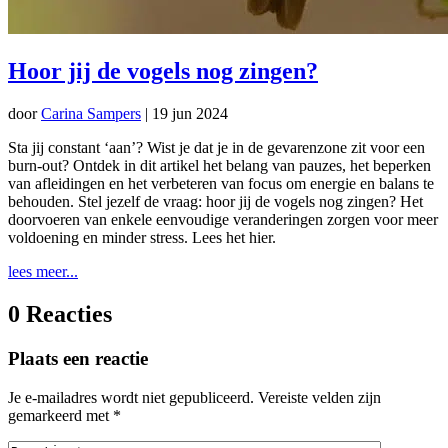
Hoor jij de vogels nog zingen?
door
Carina Sampers
|
19 jun 2024
Sta jij constant ‘aan’? Wist je dat je in de gevarenzone zit voor een
burn-out? Ontdek in dit artikel het belang van pauzes, het beperken
van afleidingen en het verbeteren van focus om energie en balans te
behouden. Stel jezelf de vraag: hoor jij de vogels nog zingen? Het
doorvoeren van enkele eenvoudige veranderingen zorgen voor meer
voldoening en minder stress. Lees het hier.
lees meer...
0 Reacties
Plaats een reactie
Je e-mailadres wordt niet gepubliceerd.
Vereiste velden zijn
gemarkeerd met
*