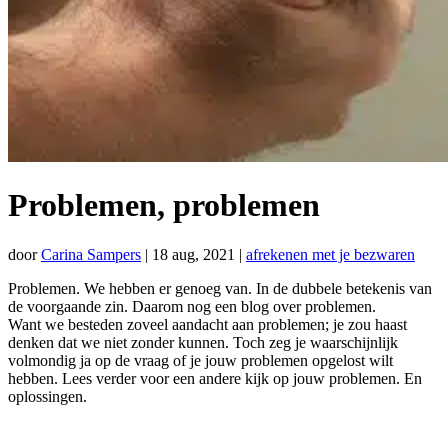
Problemen, problemen
door
Carina Sampers
|
18 aug, 2021
|
afrekenen met je bezwaren
Problemen. We hebben er genoeg van. In de dubbele betekenis van
de voorgaande zin. Daarom nog een blog over problemen.
Want we besteden zoveel aandacht aan problemen; je zou haast
denken dat we niet zonder kunnen. Toch zeg je waarschijnlijk
volmondig ja op de vraag of je jouw problemen opgelost wilt
hebben. Lees verder voor een andere kijk op jouw problemen. En
oplossingen.