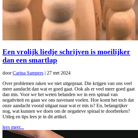
Een vrolijk liedje schrijven is moeilijker
dan een smartlap
door
Carina Sampers
|
27 mrt 2024
Over problemen raken we niet uitgepraat. Die krijgen van ons veel
meer aandacht dan wat er goed gaat. Ook als er veel meer goed gaat
dan mis. Voor we het weten belanden we in een spiraal van
negativiteit en gaan we ons navenant voelen. Hoe komt het toch dat
onze aandacht vooral uitgaat naar wat er mis is? En, belangrijker
nog, wat kunnen we doen om de negatieve spiraal te doorbreken?
Uitleg en tips lees je in dit artikel.
lees meer...