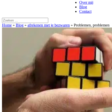
Over mij
Blog
Contact
Home
»
Blog
»
afrekenen met je bezwaren
»
Problemen, problemen