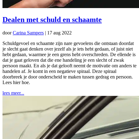
Dealen met schuld en schaamte
door
Carina Sampers
|
17 aug 2022
Schuldgevoel en schaamte zijn nare gevoelens die ontstaan doordat
je slecht gaat denken over jezelf als je iets hebt gedaan, of juist niet
hebt gedaan, waarmee je een grens hebt overschreden. De ellende is
dat je gaat geloven dat die ene handeling je een slecht of zwak
persoon maakt. En als je dat gelooft neemt de motivatie om anders te
handelen af. Je komt in een negatieve spiraal. Deze spiraal
doorbreek je door onderscheid te maken tussen gedrag en persoon.
Lees hier hoe.
lees meer...