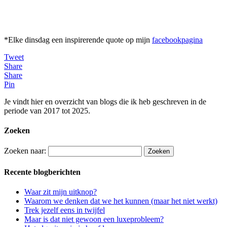
*Elke dinsdag een inspirerende quote op mijn
facebookpagina
Tweet
Share
Share
Pin
Je vindt hier en overzicht van blogs die ik heb geschreven in de
periode van 2017 tot 2025.
Zoeken
Zoeken naar:
Recente blogberichten
Waar zit mijn uitknop?
Waarom we denken dat we het kunnen (maar het niet werkt)
Trek jezelf eens in twijfel
Maar is dat niet gewoon een luxeprobleem?